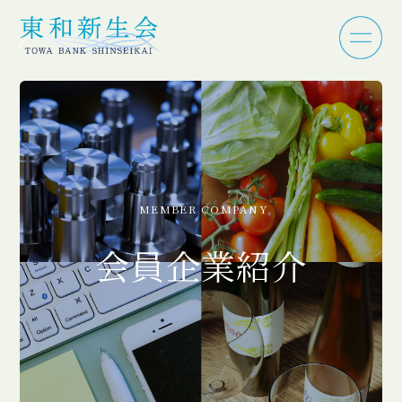
MEMBER COMPANY
会員企業紹介