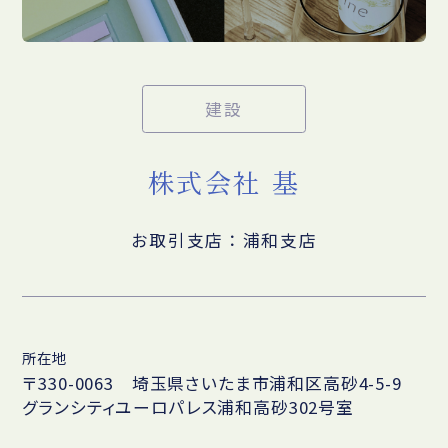
建設
株式会社 基
お取引支店：浦和支店
所在地
〒330-0063 埼玉県さいたま市浦和区高砂4-5-9
グランシティユーロパレス浦和高砂302号室