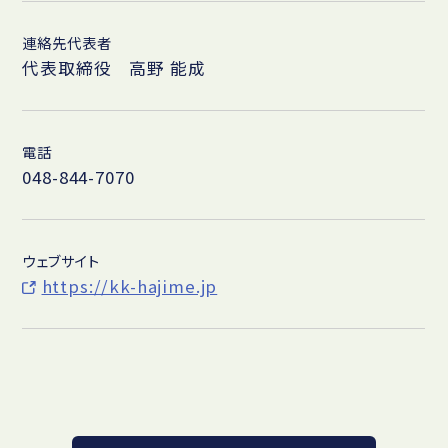
連絡先代表者
代表取締役 高野 能成
電話
048-844-7070
ウェブサイト
https://kk-hajime.jp