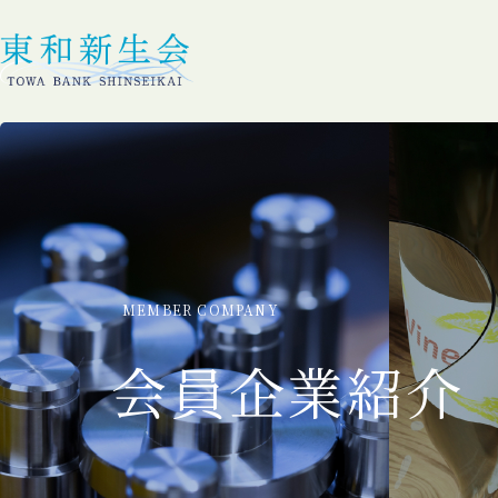
MEMBER COMPANY
会員企業紹介