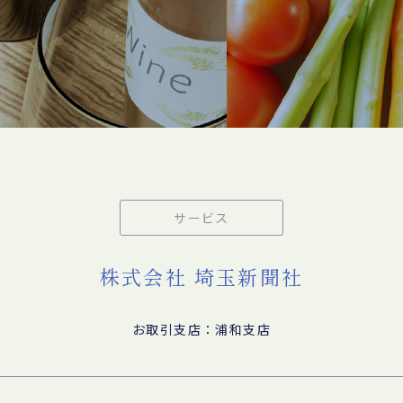
サービス
株式会社 埼玉新聞社
お取引支店：浦和支店