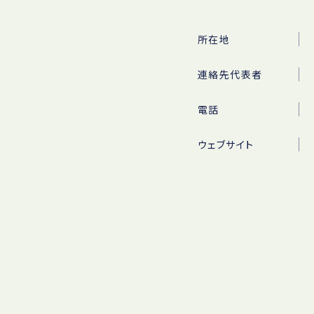
所在地
連絡先代表者
電話
ウェブサイト