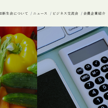
和新生会について
ニュース
ビジネス交流会
会員企業紹介