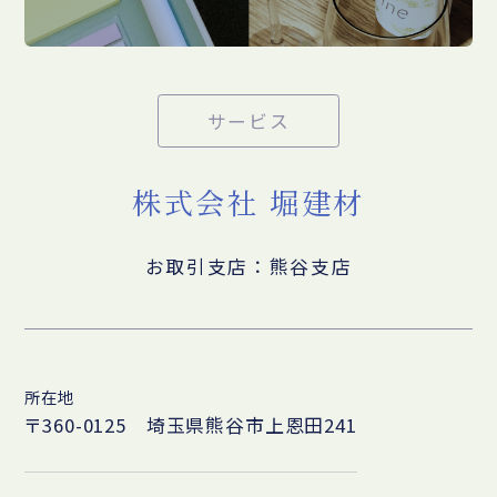
サービス
株式会社 堀建材
お取引支店：熊谷支店
所在地
〒360-0125 埼玉県熊谷市上恩田241