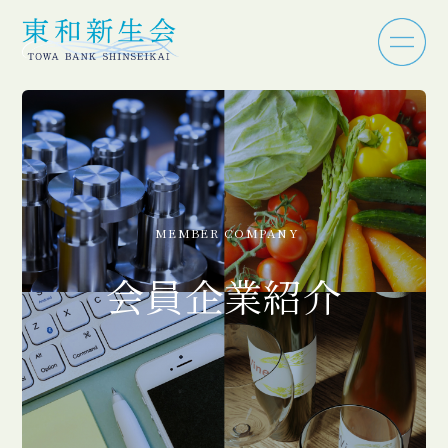
MEMBER COMPANY
会員企業紹介