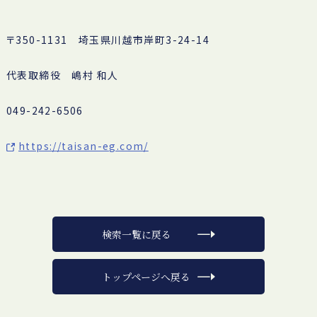
〒350-1131 埼玉県川越市岸町3-24-14
代表取締役 嶋村 和人
049-242-6506
https://taisan-eg.com/
検索一覧に戻る
トップページへ戻る