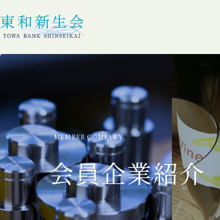
MEMBER COMPANY
会員企業紹介