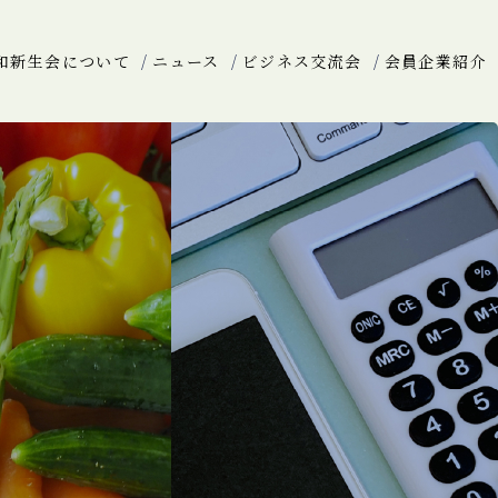
和新生会について
ニュース
ビジネス交流会
会員企業紹介