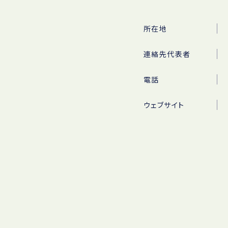
所在地
連絡先代表者
電話
ウェブサイト