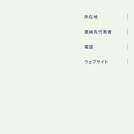
所在地
連絡先代表者
電話
ウェブサイト