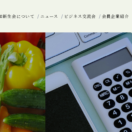
和新生会について
ニュース
ビジネス交流会
会員企業紹介