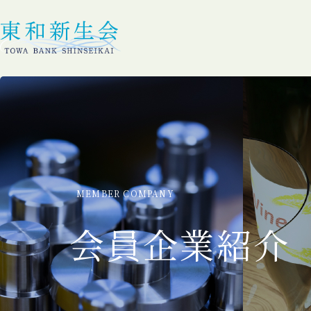
MEMBER COMPANY
会員企業紹介