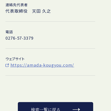
連絡先代表者
代表取締役 天田 久之
電話
0276-57-3379
ウェブサイト
https://amada-kougyou.com/
検索一覧に戻る