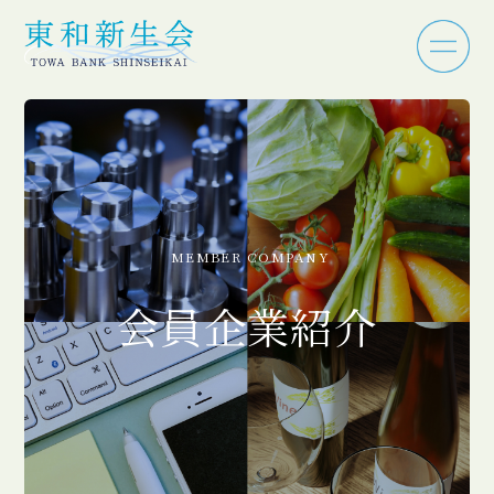
MEMBER COMPANY
会員企業紹介