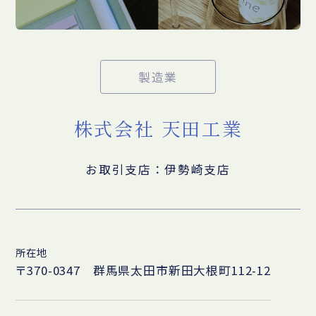
製造業
株式会社 天田工業
お取引支店：伊勢崎支店
所在地
〒370-0347 群馬県太田市新田大根町112-12