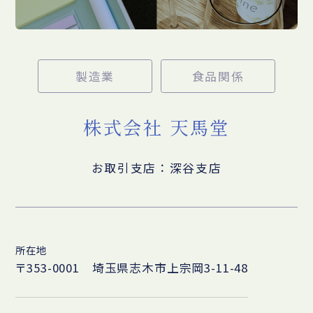
製造業
食品関係
株式会社 天馬堂
お取引支店：深谷支店
所在地
〒353-0001 埼玉県志木市上宗岡3-11-48