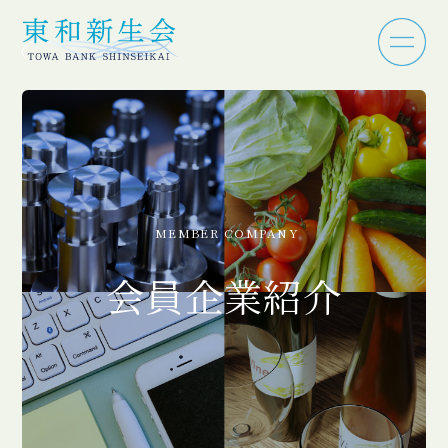
MEMBER COMPANY
会員企業紹介