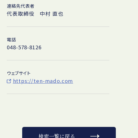
連絡先代表者
代表取締役 中村 直也
電話
048-578-8126
ウェブサイト
https://ten-mado.com
検索一覧に戻る