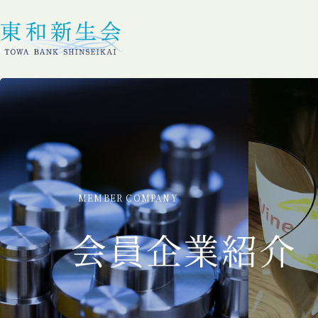
MEMBER COMPANY
会員企業紹介