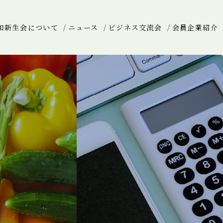
和新生会について
ニュース
ビジネス交流会
会員企業紹介