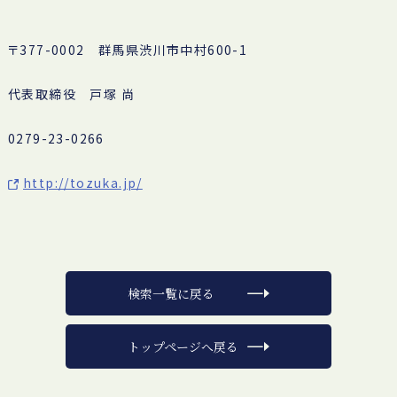
〒377-0002 群馬県渋川市中村600-1
代表取締役 戸塚 尚
0279-23-0266
http://tozuka.jp/
検索一覧に戻る
トップページへ戻る