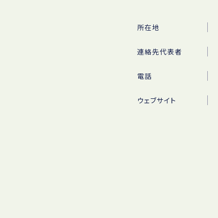
所在地
連絡先代表者
電話
ウェブサイト