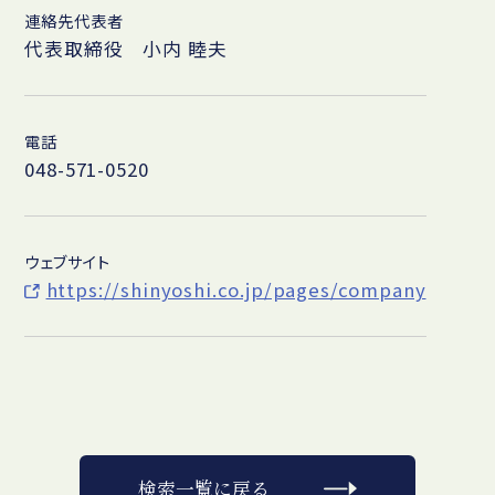
連絡先代表者
代表取締役 小内 睦夫
電話
048-571-0520
ウェブサイト
https://shinyoshi.co.jp/pages/company
検索一覧に戻る