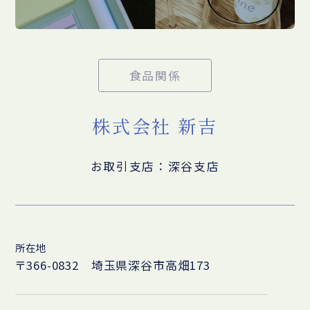
食品関係
株式会社 新吉
お取引支店：深谷支店
所在地
〒366-0832 埼玉県深谷市高畑173