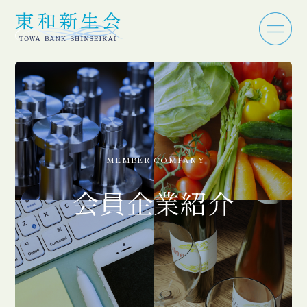
MEMBER COMPANY
会員企業紹介