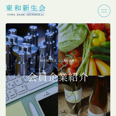
MEMBER COMPANY
会員企業紹介