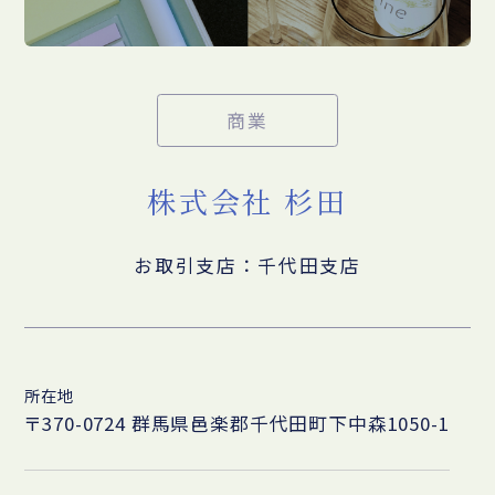
商業
株式会社 杉田
お取引支店：千代田支店
所在地
〒370-0724 群馬県邑楽郡千代田町下中森1050-1