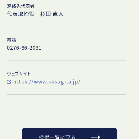
連絡先代表者
代表取締役 杉田 直人
電話
0276-86-2031
ウェブサイト
https://www.kksugita.jp/
検索一覧に戻る