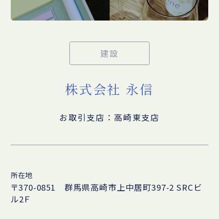
建設
株式会社 永信
お取引支店：高崎東支店
所在地
〒370-0851 群馬県高崎市上中居町397-2 SRCビ
ル2Ｆ