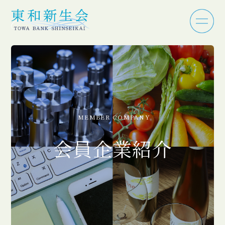
MEMBER COMPANY
会員企業紹介