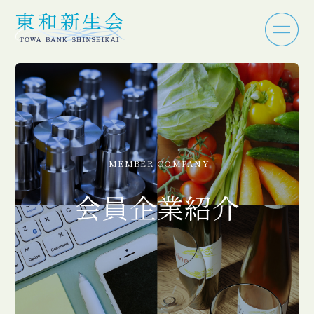
MEMBER COMPANY
会員企業紹介