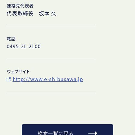
連絡先代表者
代表取締役 坂本 久
電話
0495-21-2100
ウェブサイト
http://www.e-shibusawa.jp
検索一覧に戻る