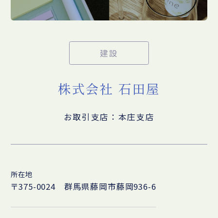
建設
株式会社 石田屋
お取引支店：本庄支店
所在地
〒375-0024 群馬県藤岡市藤岡936-6