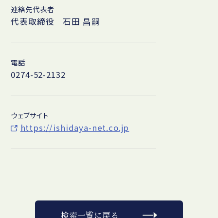
連絡先代表者
代表取締役 石田 昌嗣
電話
0274-52-2132
ウェブサイト
https://ishidaya-net.co.jp
検索一覧に戻る