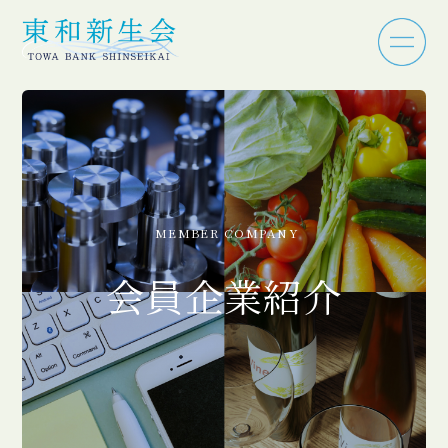
MEMBER COMPANY
会員企業紹介