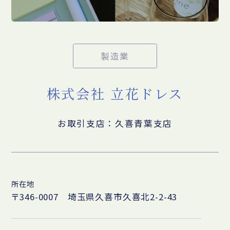
製造業
株式会社 立花ドレス
お取引支店：久喜青葉支店
所在地
〒346-0007 埼玉県久喜市久喜北2-2-43