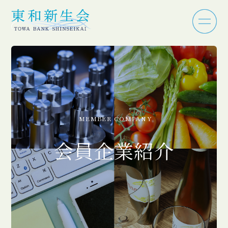
MEMBER COMPANY
会員企業紹介