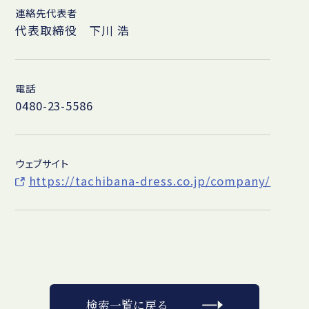
連絡先代表者
代表取締役 下川 浩
電話
0480-23-5586
ウェブサイト
https://tachibana-dress.co.jp/company/
検索一覧に戻る