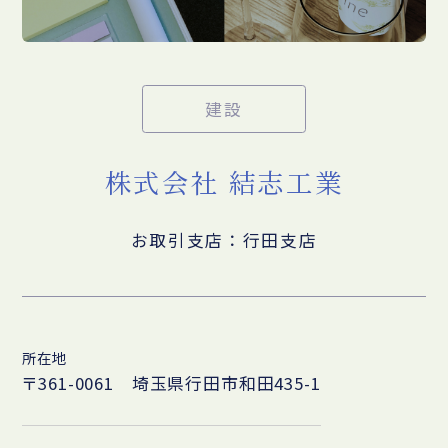
建設
株式会社 結志工業
お取引支店：行田支店
所在地
〒361-0061 埼玉県行田市和田435-1