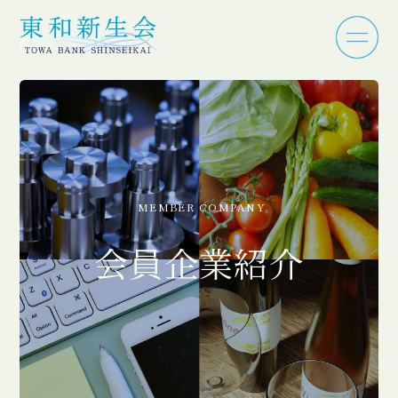
MEMBER COMPANY
会員企業紹介