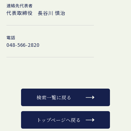
連絡先代表者
代表取締役 長谷川 慎治
電話
048-566-2820
検索一覧に戻る
トップページへ戻る