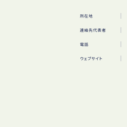
所在地
連絡先代表者
電話
ウェブサイト