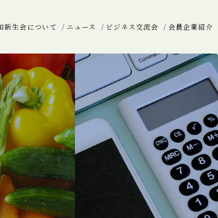
和新生会について
ニュース
ビジネス交流会
会員企業紹介