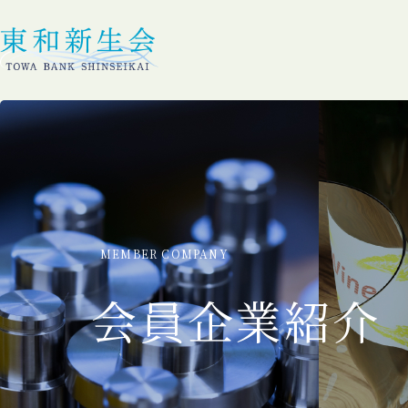
MEMBER COMPANY
会員企業紹介