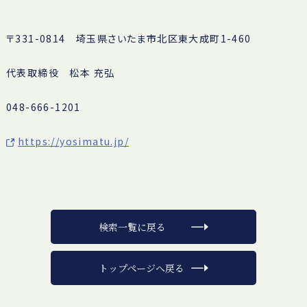
〒331-0814 埼玉県さいたま市北区東大成町1-460
代表取締役 松本 充弘
048-666-1201
https://yosimatu.jp/
検索一覧に戻る
トップページへ戻る