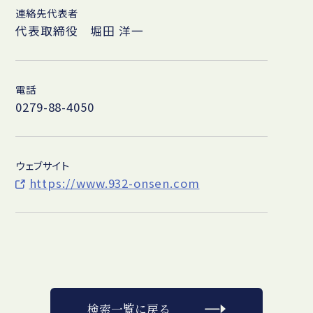
連絡先代表者
代表取締役 堀田 洋一
電話
0279-88-4050
ウェブサイト
https://www.932-onsen.com
検索一覧に戻る