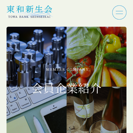
MEMBER COMPANY
会員企業紹介