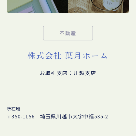
不動産
株式会社 葉月ホーム
お取引支店：川越支店
所在地
〒350-1156 埼玉県川越市大字中福535-2