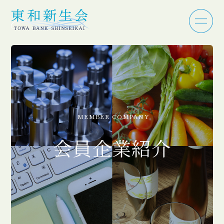
MEMBER COMPANY
会員企業紹介