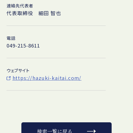
連絡先代表者
代表取締役 細田 智也
電話
049-215-8611
ウェブサイト
https://hazuki-kaitai.com/
検索一覧に戻る