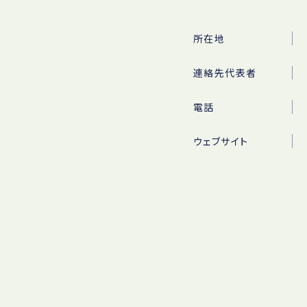
所在地
連絡先代表者
電話
ウェブサイト