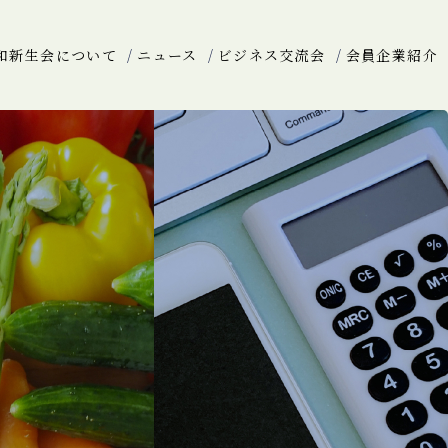
和新生会について
ニュース
ビジネス交流会
会員企業紹介