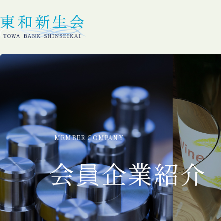
MEMBER COMPANY
会員企業紹介