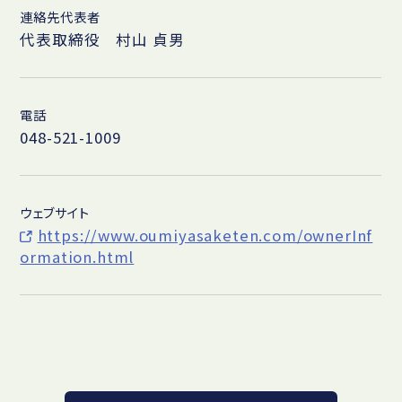
連絡先代表者
代表取締役 村山 貞男
電話
048-521-1009
ウェブサイト
https://www.oumiyasaketen.com/ownerInf
ormation.html