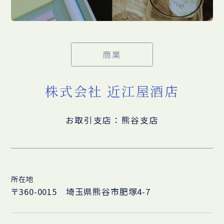
商業
株式会社 近江屋酒店
お取引支店：熊谷支店
所在地
〒360-0015 埼玉県熊谷市肥塚4-7