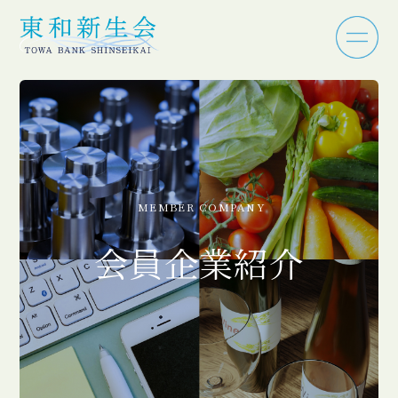
MEMBER COMPANY
会員企業紹介