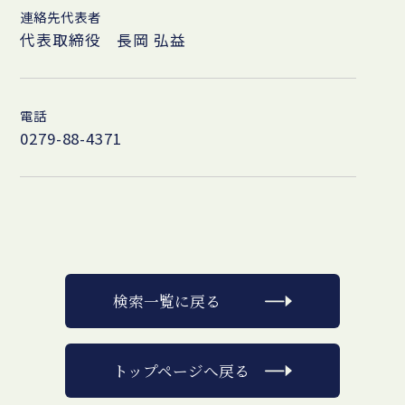
連絡先代表者
代表取締役 長岡 弘益
電話
0279-88-4371
検索一覧に戻る
トップページへ戻る