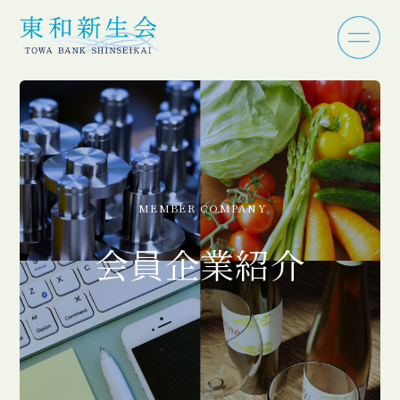
MEMBER COMPANY
会員企業紹介