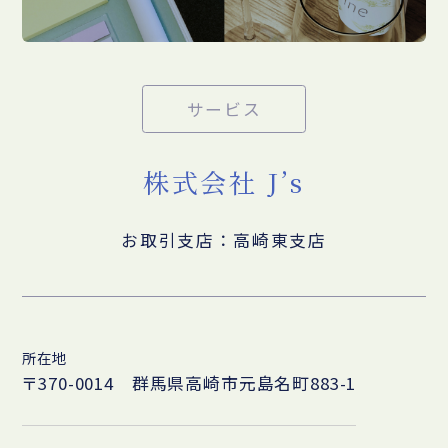
サービス
株式会社 J’s
お取引支店：高崎東支店
所在地
〒370-0014 群馬県高崎市元島名町883-1