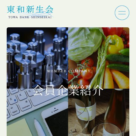
MEMBER COMPANY
会員企業紹介