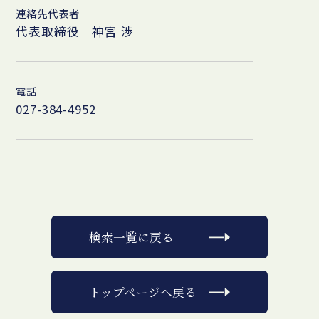
連絡先代表者
代表取締役 神宮 渉
電話
027-384-4952
検索一覧に戻る
トップページへ戻る