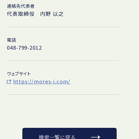
連絡先代表者
代表取締役 内野 以之
電話
048-799-2012
ウェブサイト
https://mores-i.com/
検索一覧に戻る