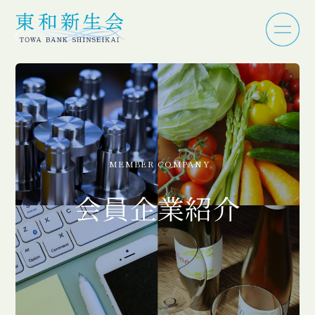
MEMBER COMPANY
会員企業紹介