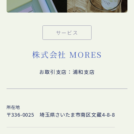
サービス
株式会社 MORES
お取引支店：浦和支店
所在地
〒336-0025 埼玉県さいたま市南区文蔵4-8-8