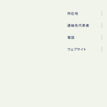
所在地
連絡先代表者
電話
ウェブサイト