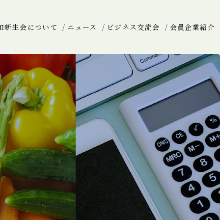
和新生会について
ニュース
ビジネス交流会
会員企業紹介