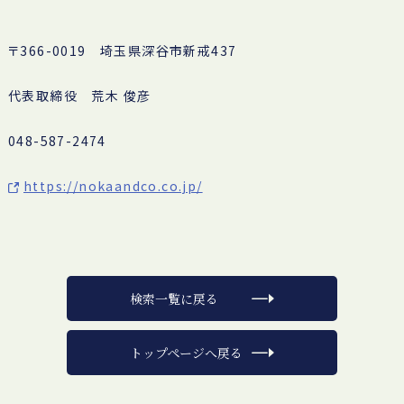
〒366-0019 埼玉県深谷市新戒437
代表取締役 荒木 俊彦
048-587-2474
https://nokaandco.co.jp/
検索一覧に戻る
トップページへ戻る