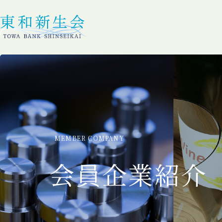
MEMBER COMPANY
会員企業紹介