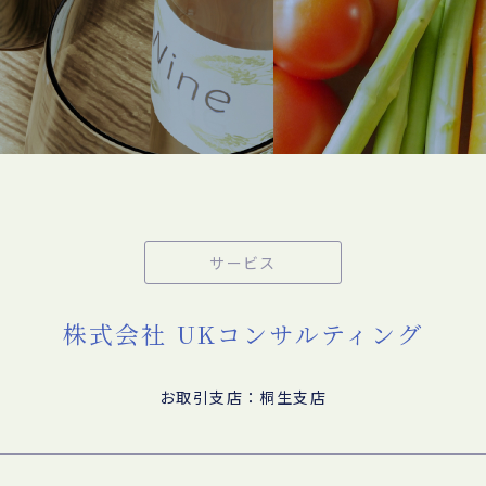
サービス
株式会社 UKコンサルティング
お取引支店：桐生支店