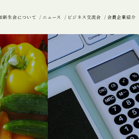
和新生会について
ニュース
ビジネス交流会
会員企業紹介