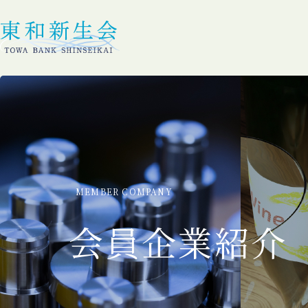
MEMBER COMPANY
会員企業紹介