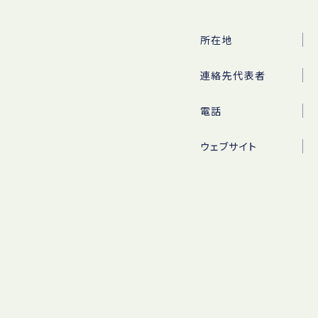
所在地
連絡先代表者
電話
ウェブサイト