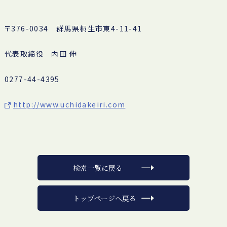
〒376-0034 群馬県桐生市東4-11-41
代表取締役 内田 伸
0277-44-4395
http://www.uchidakeiri.com
検索一覧に戻る
トップページへ戻る