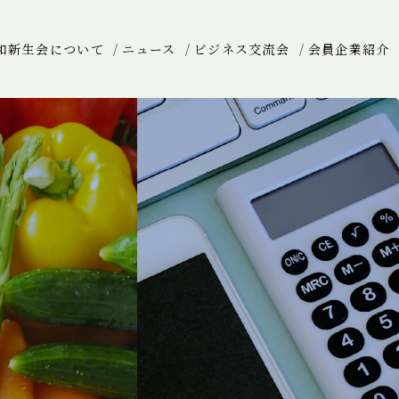
和新生会について
ニュース
ビジネス交流会
会員企業紹介