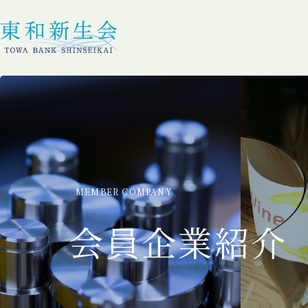
MEMBER COMPANY
会員企業紹介