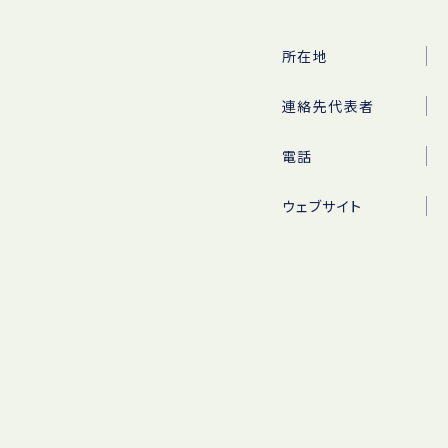
所在地
連絡先代表者
電話
ウェブサイト