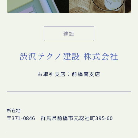
建設
渋沢テクノ建設 株式会社
お取引支店：前橋南支店
所在地
〒371-0846 群馬県前橋市元総社町395-60