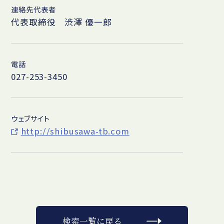
連絡先代表者
代表取締役 渋澤 優一郎
電話
027-253-3450
ウェブサイト
http://shibusawa-tb.com
検索一覧に戻る