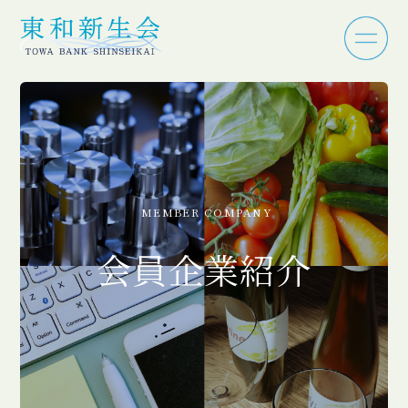
MEMBER COMPANY
会員企業紹介