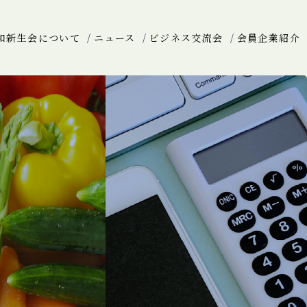
和新生会について
ニュース
ビジネス交流会
会員企業紹介