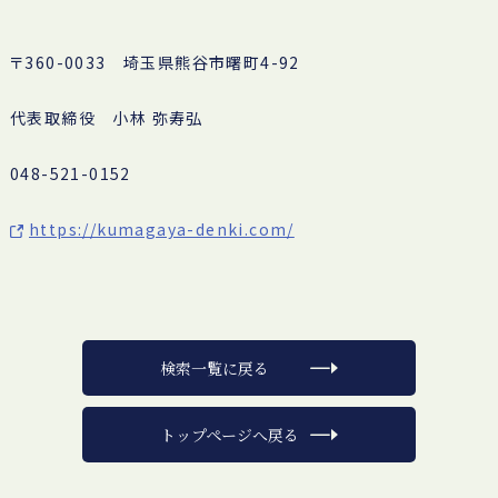
〒360-0033 埼玉県熊谷市曙町4-92
代表取締役 小林 弥寿弘
048-521-0152
https://kumagaya-denki.com/
検索一覧に戻る
トップページへ戻る