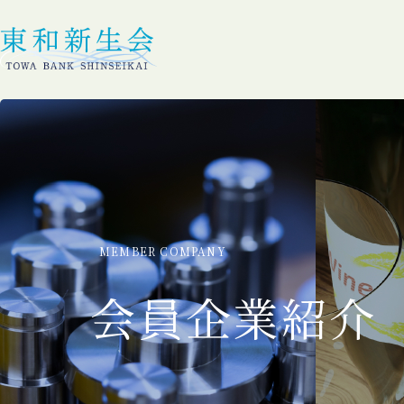
MEMBER COMPANY
会員企業紹介