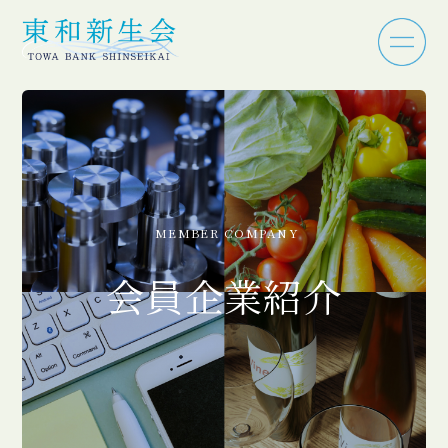
MEMBER COMPANY
会員企業紹介