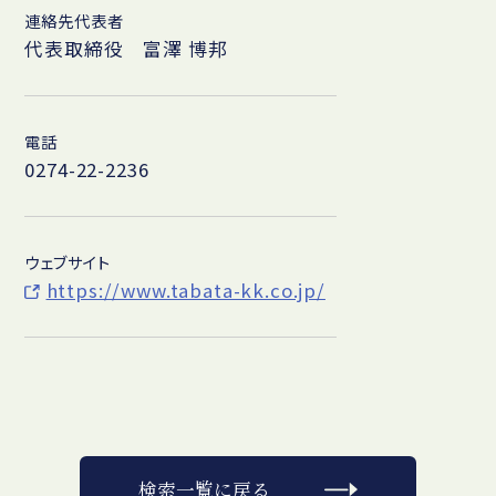
連絡先代表者
代表取締役 富澤 博邦
電話
0274-22-2236
ウェブサイト
https://www.tabata-kk.co.jp/
検索一覧に戻る