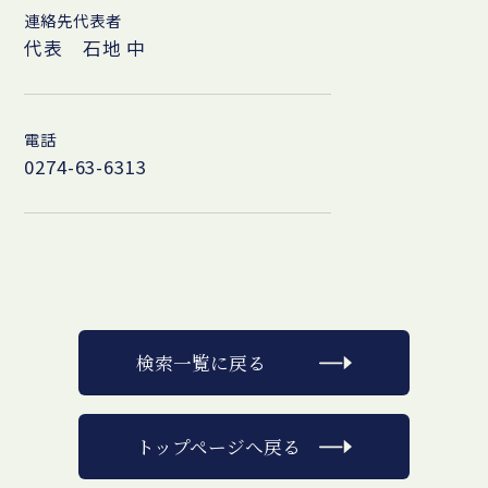
連絡先代表者
代表 石地 中
電話
0274-63-6313
検索一覧に戻る
トップページへ戻る