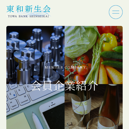
MEMBER COMPANY
会員企業紹介