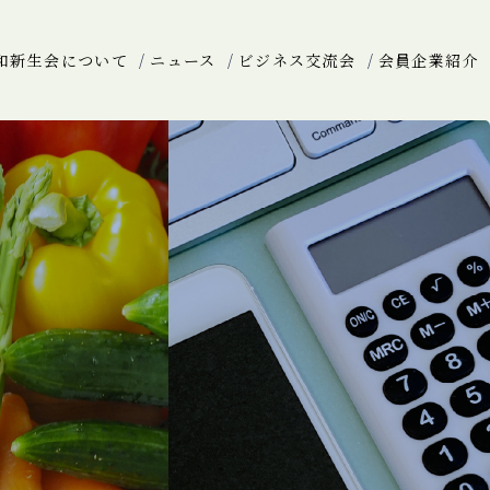
和新生会について
ニュース
ビジネス交流会
会員企業紹介