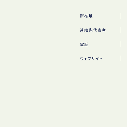
所在地
連絡先代表者
電話
ウェブサイト