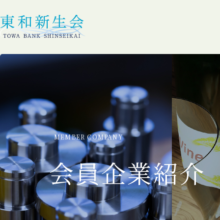
MEMBER COMPANY
会員企業紹介