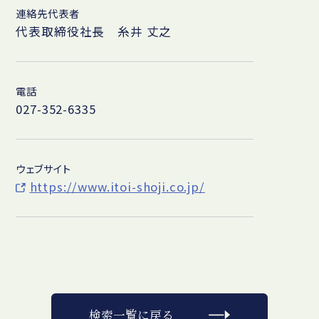
連絡先代表者
代表取締役社長 糸井 丈之
電話
027-352-6335
ウェブサイト
https://www.itoi-shoji.co.jp/
検索一覧に戻る