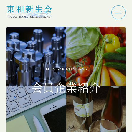
MEMBER COMPANY
会員企業紹介