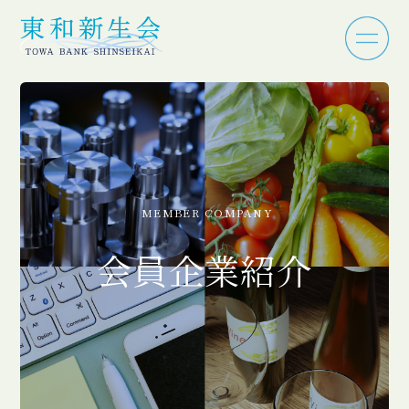
MEMBER COMPANY
会員企業紹介