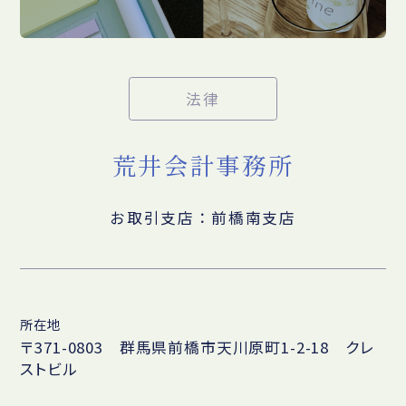
法律
荒井会計事務所
お取引支店：前橋南支店
所在地
〒371-0803 群馬県前橋市天川原町1-2-18 クレ
ストビル