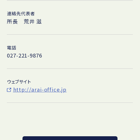
連絡先代表者
所長 荒井 滋
電話
027-221-9876
ウェブサイト
http://arai-office.jp