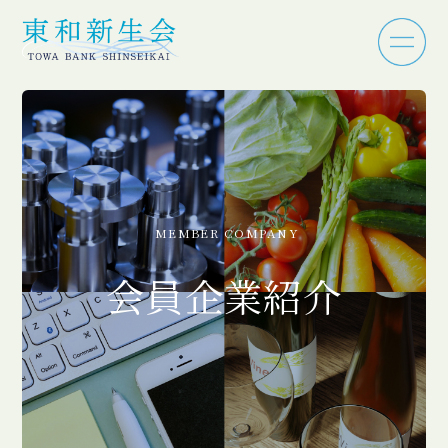
MEMBER COMPANY
会員企業紹介