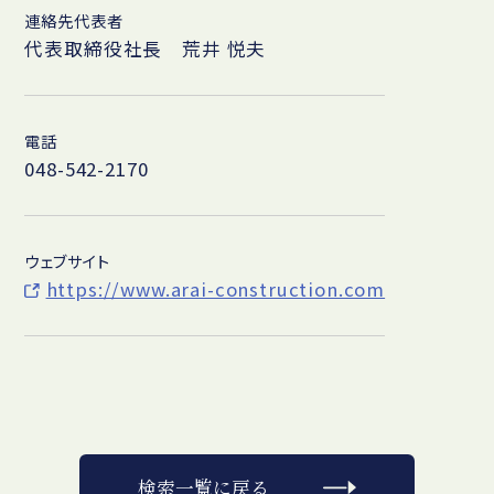
連絡先代表者
代表取締役社長 荒井 悦夫
電話
048-542-2170
ウェブサイト
https://www.arai-construction.com
検索一覧に戻る