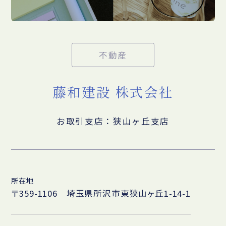
不動産
藤和建設 株式会社
お取引支店：狭山ヶ丘支店
所在地
〒359-1106 埼玉県所沢市東狭山ヶ丘1-14-1