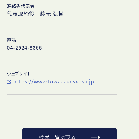
連絡先代表者
代表取締役 藤元 弘樹
電話
04-2924-8866
ウェブサイト
https://www.towa-kensetsu.jp
検索一覧に戻る