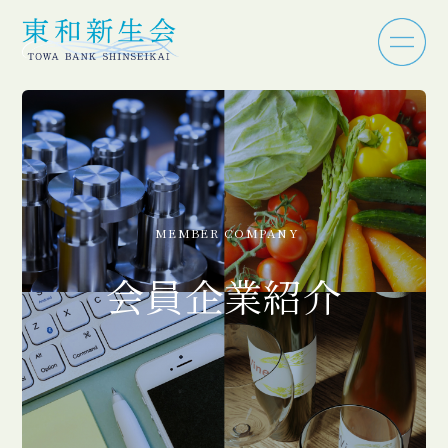
MEMBER COMPANY
会員企業紹介