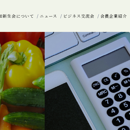
和新生会について
ニュース
ビジネス交流会
会員企業紹介