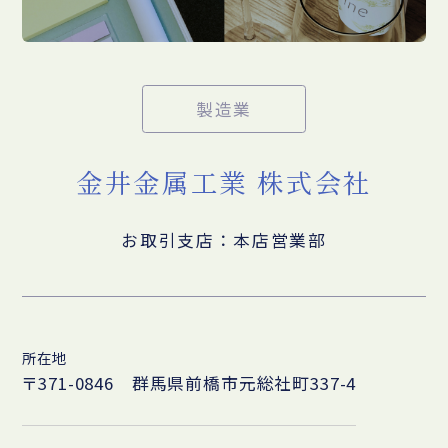
製造業
金井金属工業 株式会社
お取引支店：本店営業部
所在地
〒371-0846 群馬県前橋市元総社町337-4