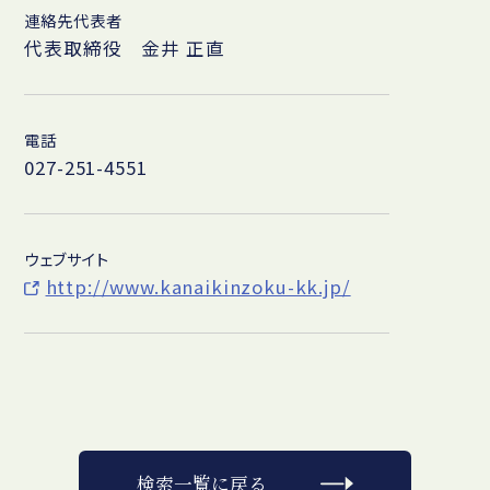
連絡先代表者
代表取締役 金井 正直
電話
027-251-4551
ウェブサイト
http://www.kanaikinzoku-kk.jp/
検索一覧に戻る