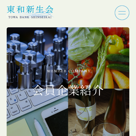
MEMBER COMPANY
会員企業紹介