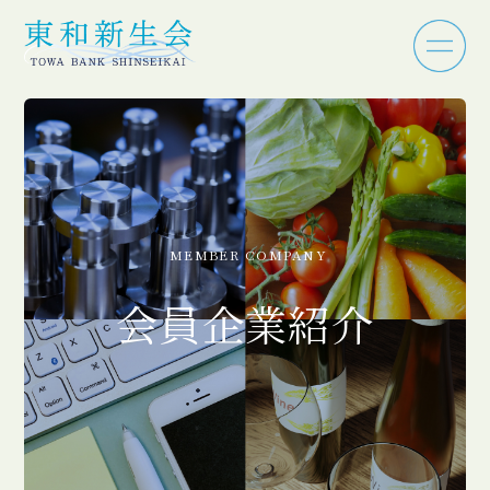
MEMBER COMPANY
会員企業紹介