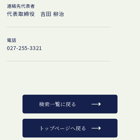
連絡先代表者
代表取締役 吉田 柳治
電話
027-255-3321
検索一覧に戻る
トップページへ戻る