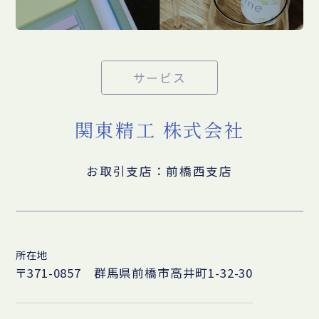
サービス
関東精工 株式会社
お取引支店：前橋西支店
所在地
〒371-0857 群馬県前橋市高井町1-32-30