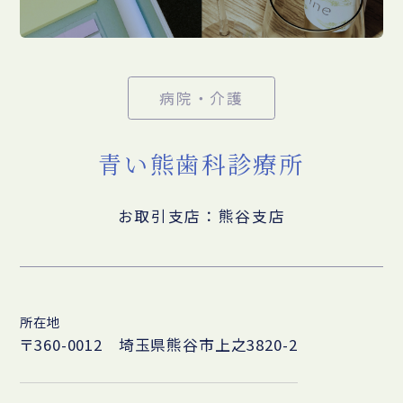
病院・介護
青い熊歯科診療所
お取引支店：熊谷支店
所在地
〒360-0012 埼玉県熊谷市上之3820-2