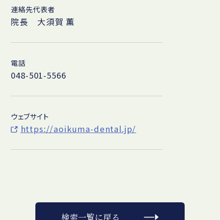
連絡先代表者
院長 大須賀 薫
電話
048-501-5566
ウェブサイト
https://aoikuma-dental.jp/
検索一覧に戻る