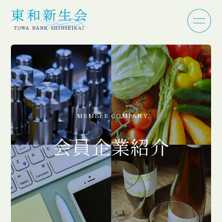
MEMBER COMPANY
会員企業紹介