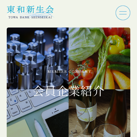
MEMBER COMPANY
会員企業紹介