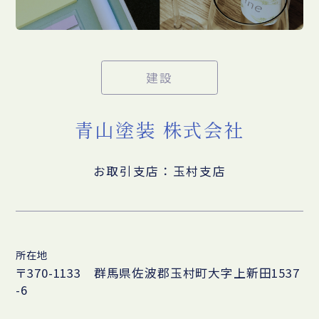
建設
青山塗装 株式会社
お取引支店：玉村支店
所在地
〒370-1133 群馬県佐波郡玉村町大字上新田1537
-6