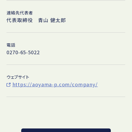
連絡先代表者
代表取締役 青山 健太郎
電話
0270-65-5022
ウェブサイト
https://aoyama-p.com/company/