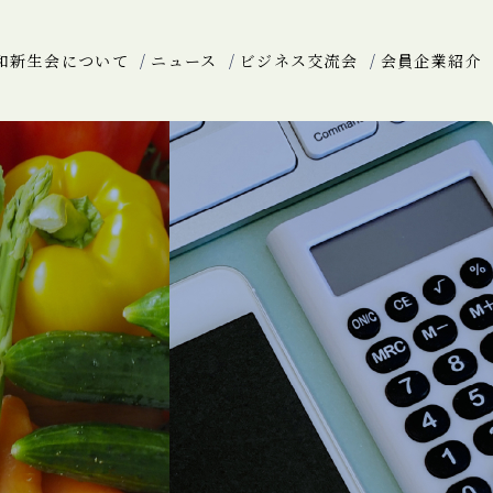
和新生会について
ニュース
ビジネス交流会
会員企業紹介