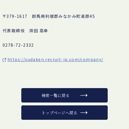
〒379-1617 群馬県利根郡みなかみ町湯原45
代表取締役 須田 高幸
0278-72-2332
https://sudaken.recruit-jp.com/company/
検索一覧に戻る
トップページへ戻る