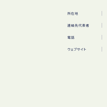
所在地
連絡先代表者
電話
ウェブサイト