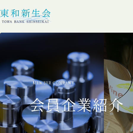
MEMBER COMPANY
会員企業紹介