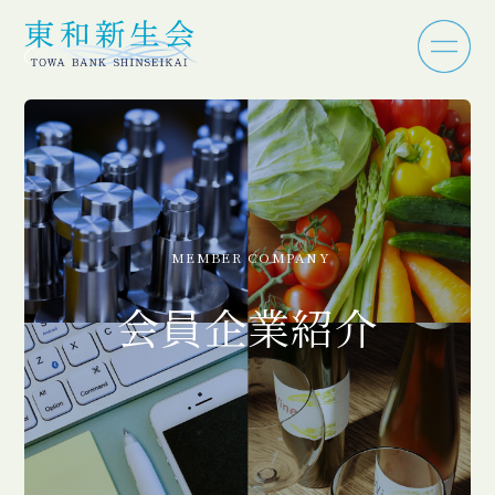
MEMBER COMPANY
会員企業紹介