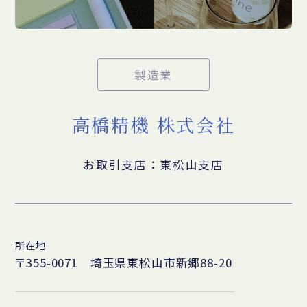
製造業
高橋精機 株式会社
お取引支店：東松山支店
所在地
〒355-0071 埼玉県東松山市新郷88-20