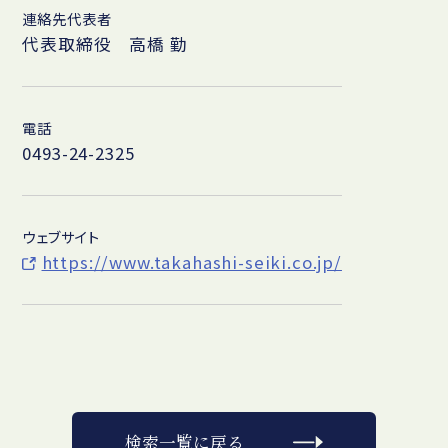
連絡先代表者
代表取締役 高橋 勤
電話
0493-24-2325
ウェブサイト
https://www.takahashi-seiki.co.jp/
検索一覧に戻る