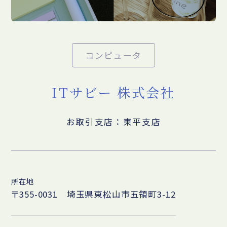
コンピュータ
ITサビー 株式会社
お取引支店：東平支店
所在地
〒355-0031 埼玉県東松山市五領町3-12