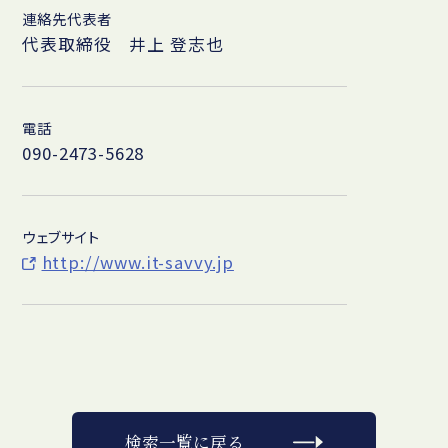
連絡先代表者
代表取締役 井上 登志也
電話
090-2473-5628
ウェブサイト
http://www.it-savvy.jp
検索一覧に戻る