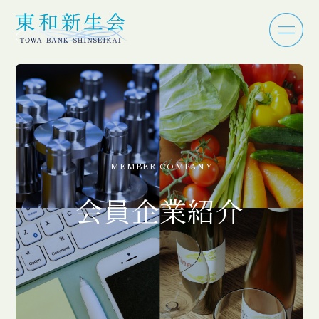
MEMBER COMPANY
会員企業紹介