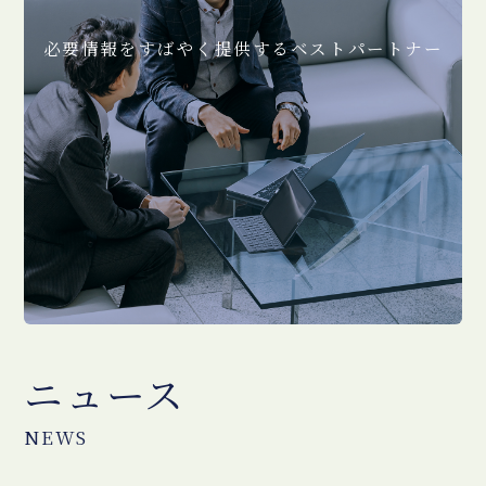
必要情報をすばやく提供するベストパートナー
ニュース
NEWS