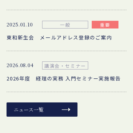
2025.01.10
一般
重要
東和新生会 メールアドレス登録のご案内
2026.08.04
講演会・セミナー
2026年度 経理の実務 入門セミナー実施報告
ニュース一覧