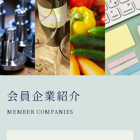
会員企業紹介
MEMBER COMPANIES