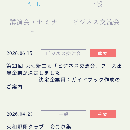
ALL
一般
講演会・セミナ
ビジネス交流会
ー
2026.06.15
ビジネス交流会
重要
第21回 東和新生会「ビジネス交流会」ブース出
展企業が決定しました
決定企業用：ガイドブック作成の
ご案内
2026.04.23
一般
重要
東和飛翔クラブ 会員募集