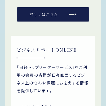
詳しくはこちら
ビジネスリポートONLINE
「日経トップリーダーサービス」をご利
用の会員の皆様が日々直面するビジ
ネス上の悩みや課題にお応えする情報
を提供しています。