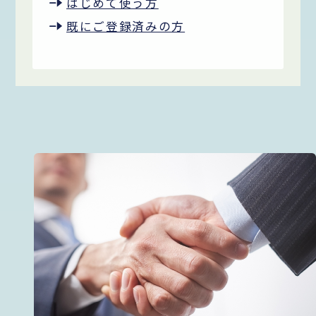
はじめて使う方
既にご登録済みの方