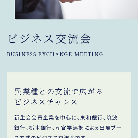
ビジネス交流会
BUSINESS EXCHANGE MEETING
異業種との交流で広がる
ビジネスチャンス
新生会会員企業を中心に、東和銀行、筑波
銀行、栃木銀行、産官学連携による出展ブー
ス方式のビジネス交流会です。