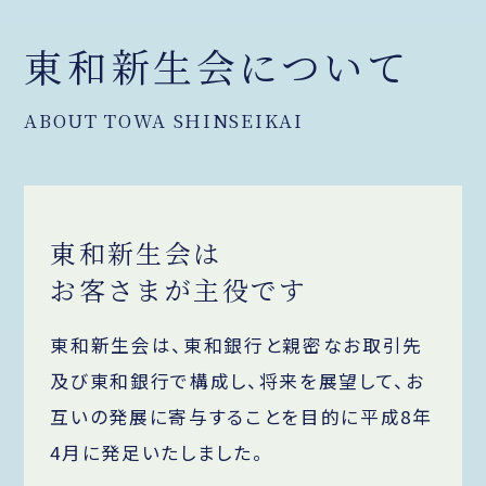
東和新生会について
ABOUT TOWA SHINSEIKAI
東和新生会は
お客さまが主役です
東和新生会は、東和銀行と親密なお取引先
及び東和銀行で構成し、将来を展望して、お
互いの発展に寄与することを目的に平成8年
4月に発足いたしました。