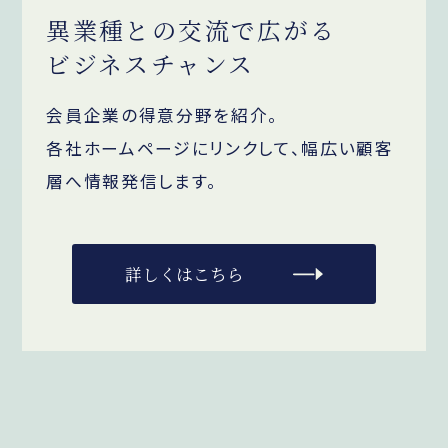
異業種との交流で広がる
ビジネスチャンス
会員企業の得意分野を紹介。
各社ホームページにリンクして、幅広い顧客
層へ情報発信します。
詳しくはこちら