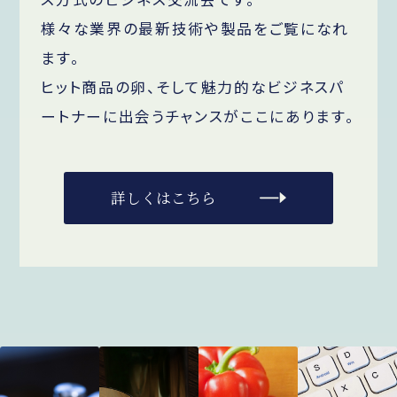
様々な業界の最新技術や製品をご覧になれ
ます。
ヒット商品の卵、そして魅力的なビジネスパ
ートナーに出会うチャンスがここにあります。
詳しくはこちら