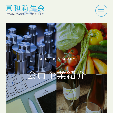
MEMBER COMPANY
会員企業紹介