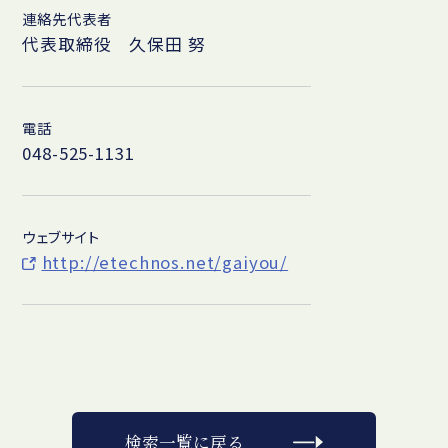
連絡先代表者
代表取締役 久保田 努
電話
048-525-1131
ウェブサイト
http://etechnos.net/gaiyou/
検索一覧に戻る