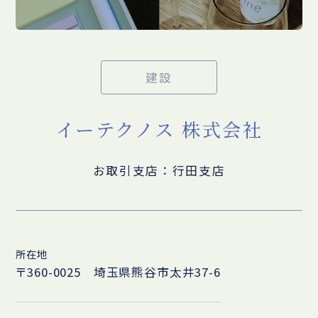
建設
イーテクノス 株式会社
お取引支店：行田支店
所在地
〒360-0025 埼玉県熊谷市太井37-6