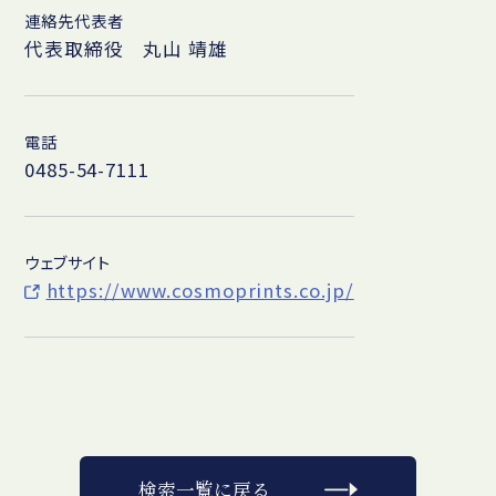
連絡先代表者
代表取締役 丸山 靖雄
電話
0485-54-7111
ウェブサイト
https://www.cosmoprints.co.jp/
検索一覧に戻る