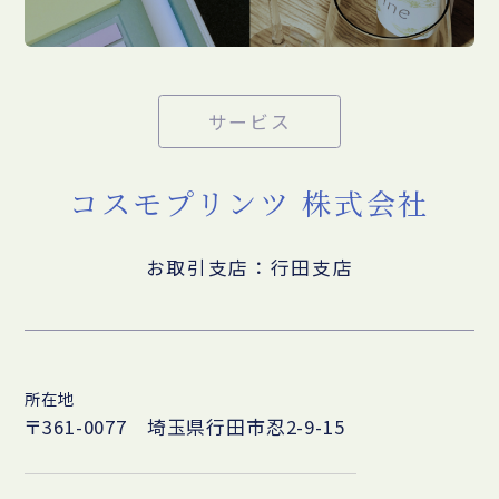
サービス
コスモプリンツ 株式会社
お取引支店：行田支店
所在地
〒361-0077 埼玉県行田市忍2-9-15