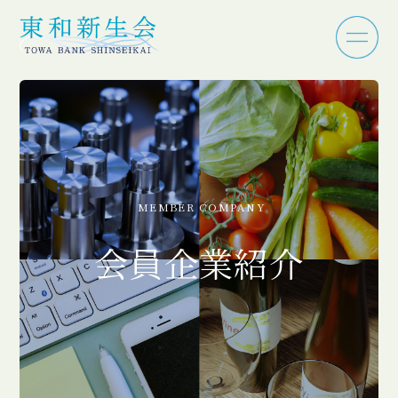
MEMBER COMPANY
会員企業紹介