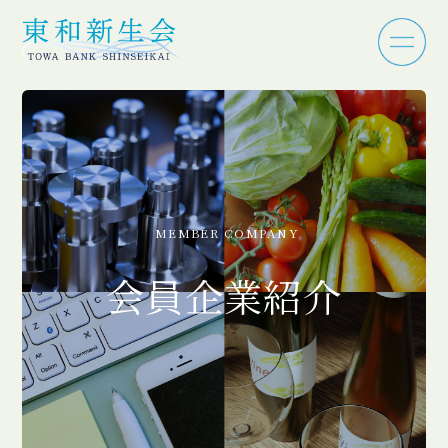
MEMBER COMPANY
会員企業紹介