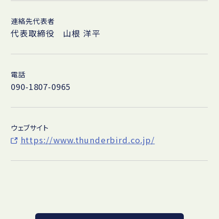
連絡先代表者
代表取締役 山根 洋平
電話
090-1807-0965
ウェブサイト
https://www.thunderbird.co.jp/