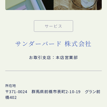
サービス
サンダーバード 株式会社
お取引支店：本店営業部
所在地
〒371-0024 群馬県前橋市表町2-10-19 グラン前
橋402