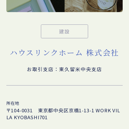
建設
ハウスリンクホーム 株式会社
お取引支店：東久留米中央支店
所在地
〒104-0031 東京都中央区京橋1-13-1 WORK VIL
LA KYOBASHI701