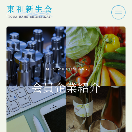
MEMBER COMPANY
会員企業紹介