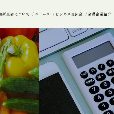
和新生会について
ニュース
ビジネス交流会
会員企業紹介