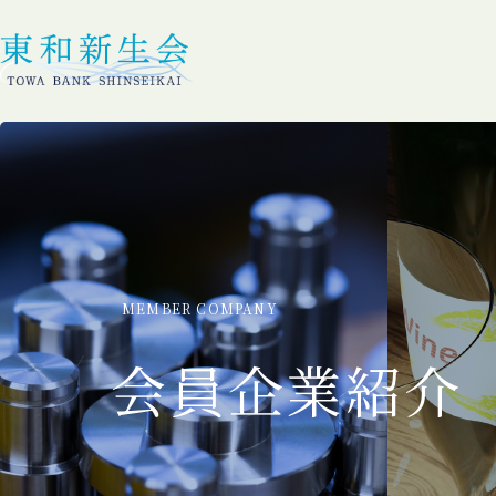
MEMBER COMPANY
会員企業紹介