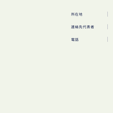
所在地
連絡先代表者
電話