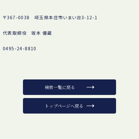
〒367-0038 埼玉県本庄市いまい台3-12-1
代表取締役 坂本 優蔵
0495-24-8810
検索一覧に戻る
トップページへ戻る