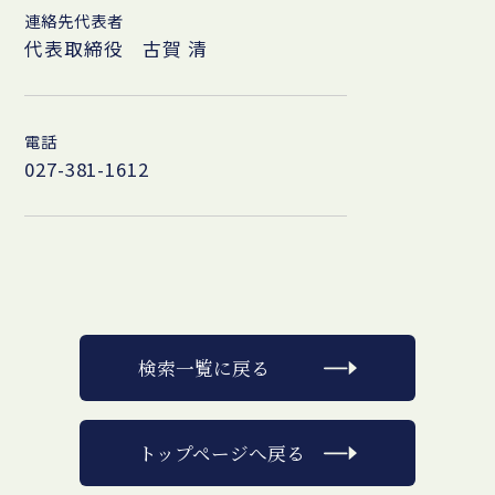
連絡先代表者
代表取締役 古賀 清
電話
027-381-1612
検索一覧に戻る
トップページへ戻る