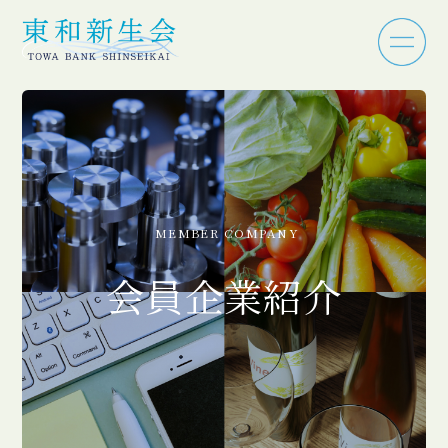
MEMBER COMPANY
会員企業紹介